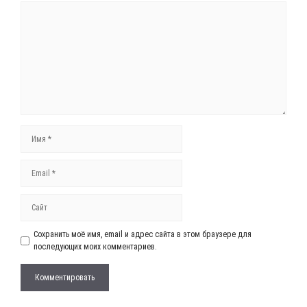
Комментарий
Имя
Email
Сайт
Сохранить моё имя, email и адрес сайта в этом браузере для
последующих моих комментариев.