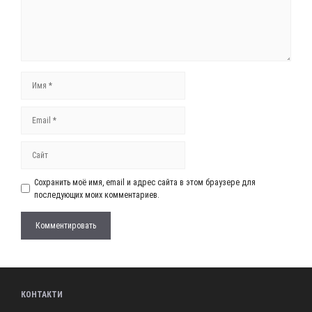
Имя
Email
Сайт
Сохранить моё имя, email и адрес сайта в этом браузере для
последующих моих комментариев.
КОНТАКТИ