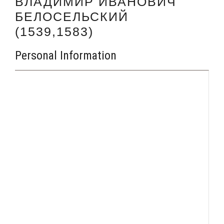
ВЛАДИМИР ИВАНОВИЧ
БЕЛОСЕЛЬСКИЙ
(1539,1583)
Personal Information